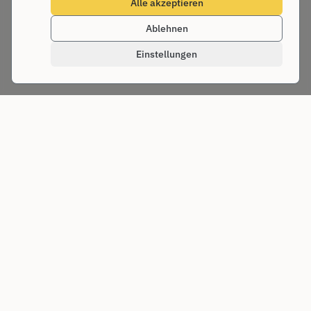
Alle akzeptieren
Ablehnen
Einstellungen
SOLANIUS