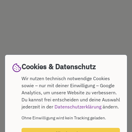
Cookies & Datenschutz
Wir nutzen technisch notwendige Cookies
sowie – nur mit deiner Einwilligung – Google
Analytics, um unsere Website zu verbessern.
Du kannst frei entscheiden und deine Auswahl
jederzeit in der
Datenschutzerklärung
ändern.
Ohne Einwilligung wird kein Tracking geladen.